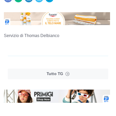
Servizio di Thomas Delbianco
Tutto TG