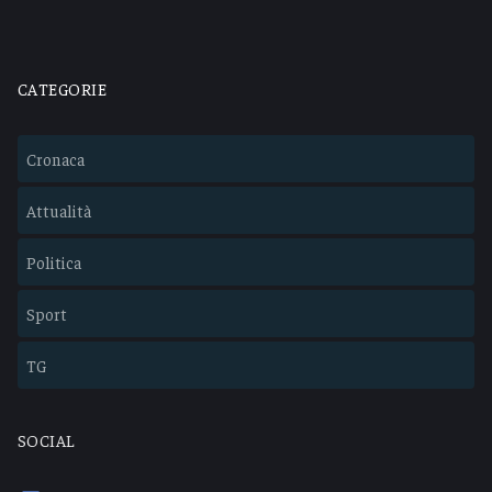
CATEGORIE
Cronaca
Attualità
Politica
Sport
TG
SOCIAL