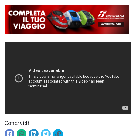
Condividi: