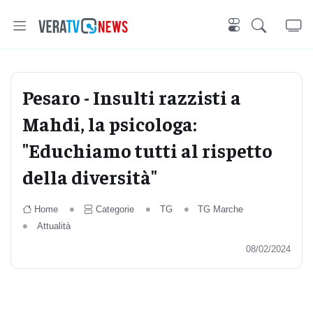
Pesaro - Insulti razzisti a
Mahdi, la psicologa:
"Educhiamo tutti al rispetto
della diversità"
Home
Categorie
TG
TG Marche
Attualità
08/02/2024