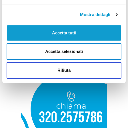
Mostra dettagli
Accetta tutti
Accetta selezionati
Rifiuta