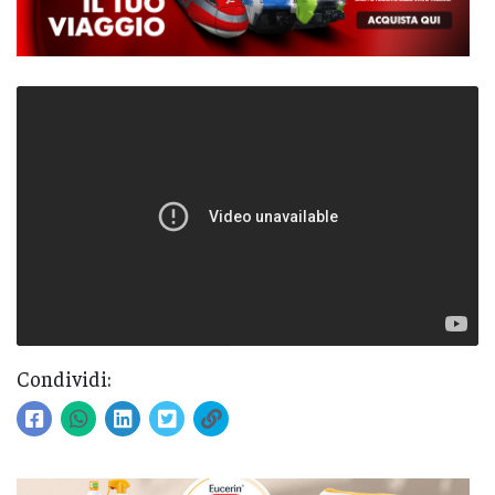
Condividi: