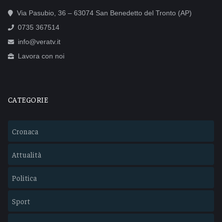
Via Pasubio, 36 – 63074 San Benedetto del Tronto (AP)
0735 367514
info@veratv.it
Lavora con noi
CATEGORIE
Cronaca
Attualità
Politica
Sport