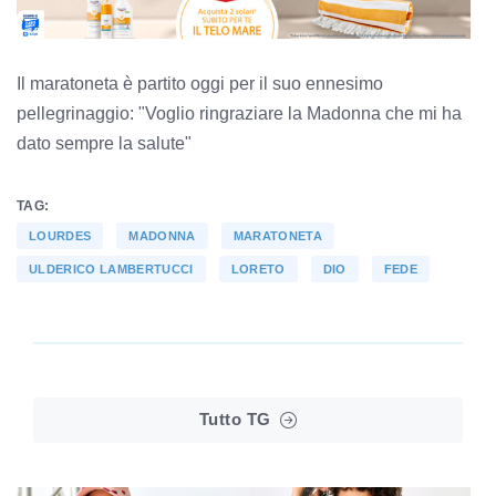
Il maratoneta è partito oggi per il suo ennesimo
pellegrinaggio: "Voglio ringraziare la Madonna che mi ha
dato sempre la salute"
TAG:
LOURDES
MADONNA
MARATONETA
ULDERICO LAMBERTUCCI
LORETO
DIO
FEDE
Tutto TG