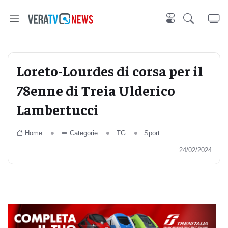
Loreto-Lourdes di corsa per il
78enne di Treia Ulderico
Lambertucci
Home
Categorie
TG
Sport
24/02/2024