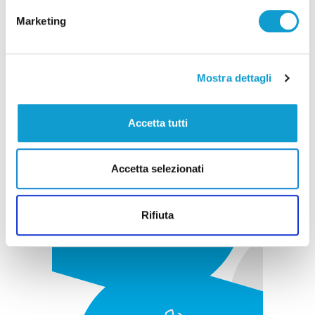
Marketing
Pubblicità
Mostra dettagli
Accetta tutti
Accetta selezionati
Rifiuta