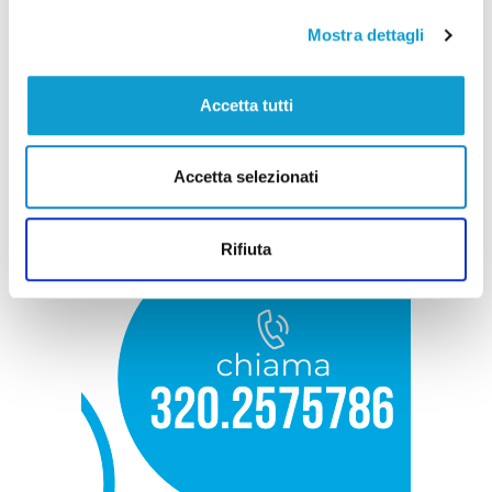
Mostra dettagli
Accetta tutti
Accetta selezionati
Rifiuta