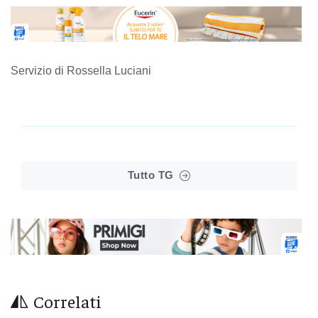
Servizio di Rossella Luciani
Tutto TG
Correlati