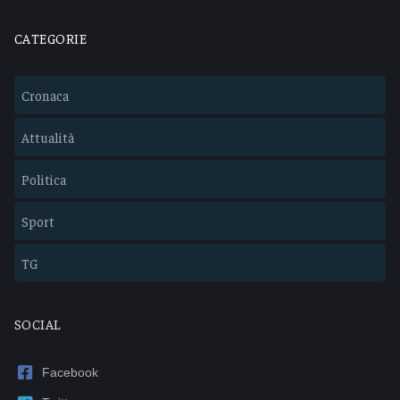
CATEGORIE
Cronaca
Attualità
Politica
Sport
TG
SOCIAL
Facebook