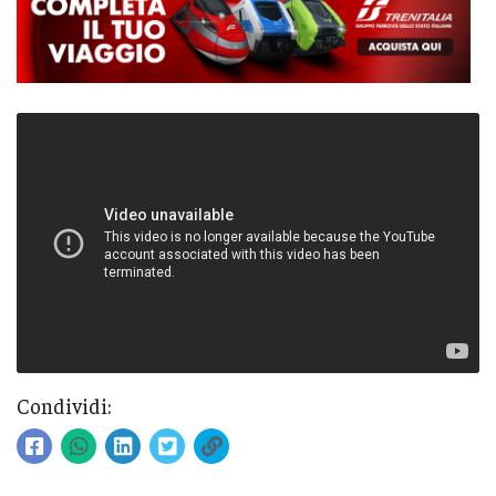
Condividi: