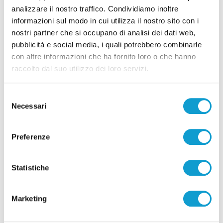
analizzare il nostro traffico. Condividiamo inoltre
informazioni sul modo in cui utilizza il nostro sito con i
Pubblicità
nostri partner che si occupano di analisi dei dati web,
pubblicità e social media, i quali potrebbero combinarle
con altre informazioni che ha fornito loro o che hanno
raccolto dal suo utilizzo dei loro servizi.
Selezione
Necessari
del
consenso
Preferenze
Statistiche
Pubblicità
Marketing