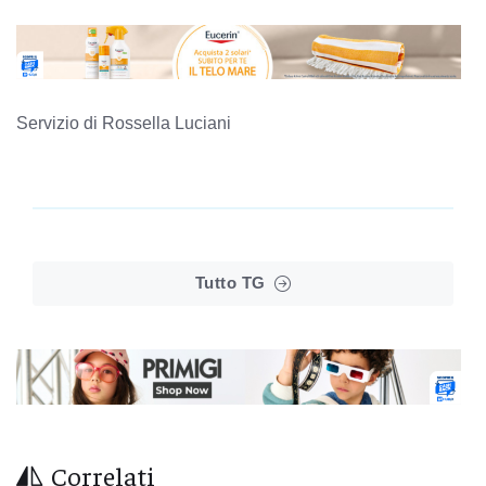
Servizio di Rossella Luciani
Tutto TG
Correlati