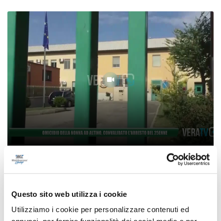
Omicidio della nonna ad Altino, convalidato
l’arresto del 25enne
09/08/2026
Questo sito web utilizza i cookie
Utilizziamo i cookie per personalizzare contenuti ed