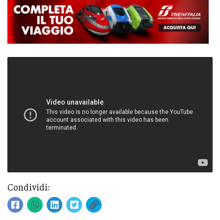
Condividi: