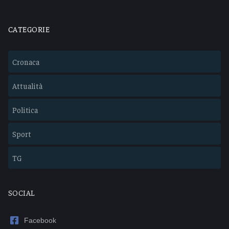
CATEGORIE
Cronaca
Attualità
Politica
Sport
TG
SOCIAL
Facebook