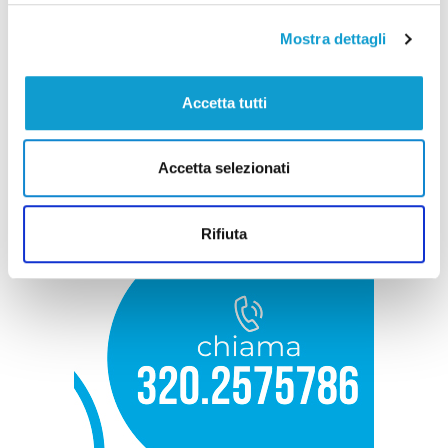
Mostra dettagli
Accetta tutti
Accetta selezionati
Rifiuta