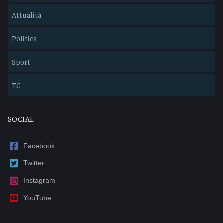
Attualità
Politica
Sport
TG
SOCIAL
Facebook
Twitter
Instagram
YouTube