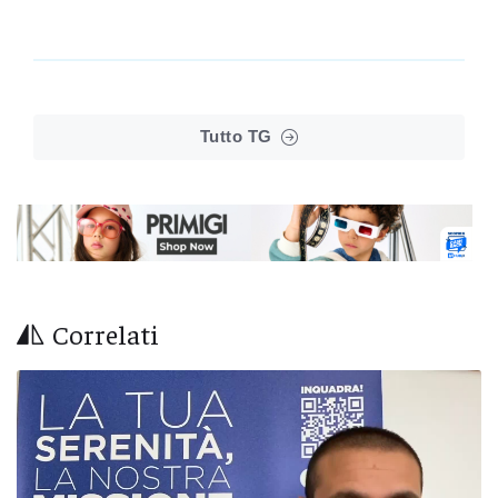
Tutto TG
Correlati