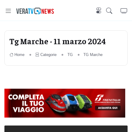
Tg Marche - 11 marzo 2024
Home
Categorie
TG
TG Marche