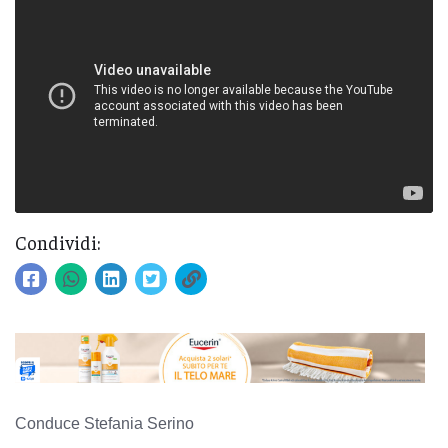
Condividi:
Conduce Stefania Serino