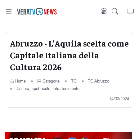
Abruzzo - L’Aquila scelta come
Capitale Italiana della
Cultura 2026
Home
Categorie
TG
TG Abruzzo
Cultura, spettacolo, intrattenimento
14/03/2024