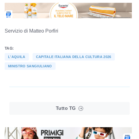
Servizio di Matteo Porfiri
TAG:
L'AQUILA
CAPITALE ITALIANA DELLA CULTURA 2026
MINISTRO SANGIULIANO
Tutto TG