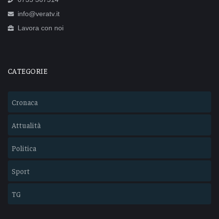
info@veratv.it
Lavora con noi
CATEGORIE
Cronaca
Attualità
Politica
Sport
TG