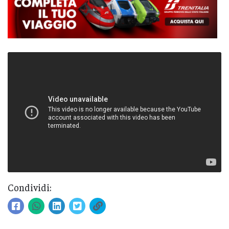
Condividi: