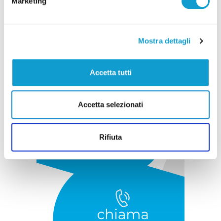
Marketing
Pubblicità
Mostra dettagli
Accetta tutti
Accetta selezionati
Rifiuta