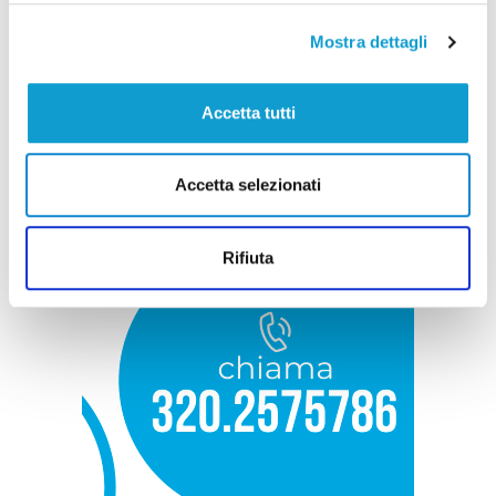
Mostra dettagli
Accetta tutti
Accetta selezionati
Rifiuta