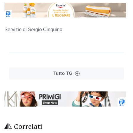
Servizio di Sergio Cinquino
Tutto TG
Correlati