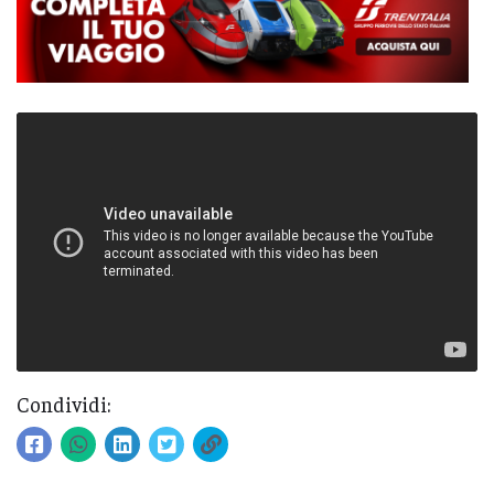
Condividi: