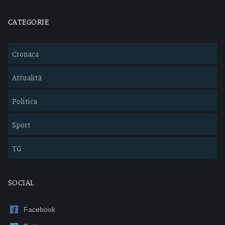
CATEGORIE
Cronaca
Attualità
Politica
Sport
TG
SOCIAL
Facebook