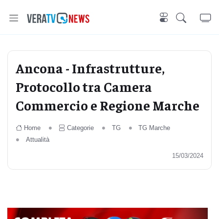
Ancona - Infrastrutture,
Protocollo tra Camera
Commercio e Regione Marche
Home
Categorie
TG
TG Marche
Attualità
15/03/2024