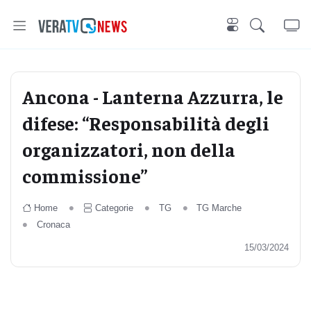
Ancona - Lanterna Azzurra, le
difese: “Responsabilità degli
organizzatori, non della
commissione”
Home
Categorie
TG
TG Marche
Cronaca
15/03/2024