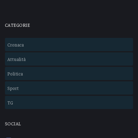
CATEGORIE
Cronaca
Attualità
Politica
Sport
TG
SOCIAL