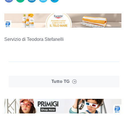
Servizio di Teodora Stefanelli
Tutto TG