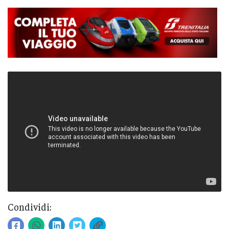
Condividi: