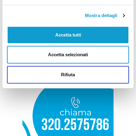
Mostra dettagli
Accetta tutti
Accetta selezionati
Rifiuta