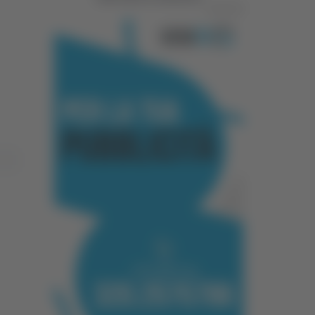
Pubblicità