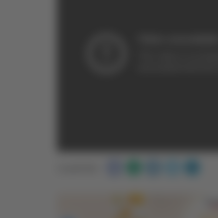
Condividi: