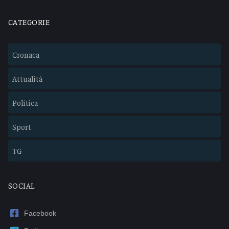
CATEGORIE
Cronaca
Attualità
Politica
Sport
TG
SOCIAL
Facebook