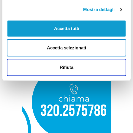
Mostra dettagli
Accetta tutti
Accetta selezionati
Rifiuta