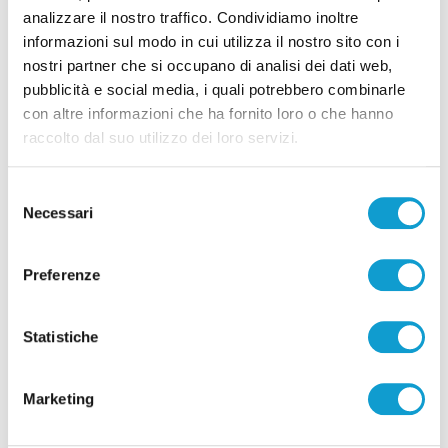
analizzare il nostro traffico. Condividiamo inoltre
informazioni sul modo in cui utilizza il nostro sito con i
Pubblicità
nostri partner che si occupano di analisi dei dati web,
pubblicità e social media, i quali potrebbero combinarle
con altre informazioni che ha fornito loro o che hanno
raccolto dal suo utilizzo dei loro servizi.
Selezione
Necessari
del
consenso
Preferenze
Statistiche
Pubblicità
Marketing