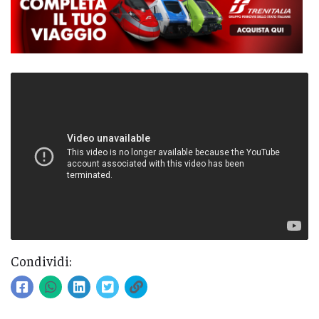
Condividi: