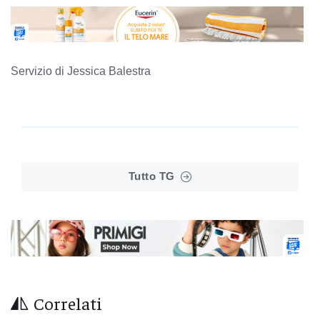
Servizio di Jessica Balestra
Tutto TG
Correlati