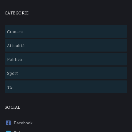
CATEGORIE
Cronaca
Attualità
Politica
Sport
TG
SOCIAL
Facebook