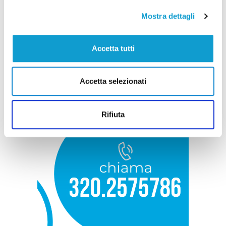
Mostra dettagli
Accetta tutti
Accetta selezionati
Rifiuta