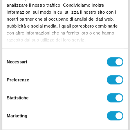
analizzare il nostro traffico. Condividiamo inoltre
informazioni sul modo in cui utilizza il nostro sito con i
Pubblicità
nostri partner che si occupano di analisi dei dati web,
pubblicità e social media, i quali potrebbero combinarle
con altre informazioni che ha fornito loro o che hanno
raccolto dal suo utilizzo dei loro servizi.
Selezione
Necessari
del
consenso
Preferenze
Statistiche
Pubblicità
Marketing