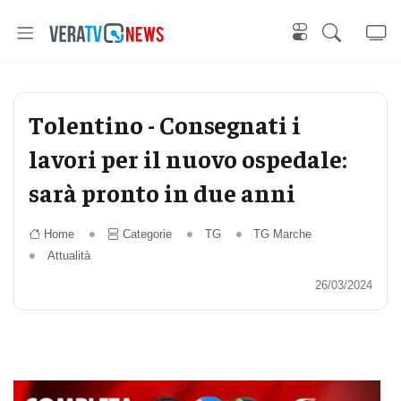
Tolentino - Consegnati i
lavori per il nuovo ospedale:
sarà pronto in due anni
Home
Categorie
TG
TG Marche
Attualità
26/03/2024