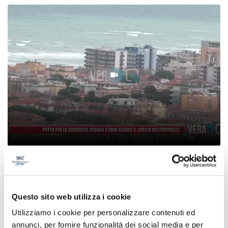
Patto per la sicurezza, Pesaro e Fano alzano il
livello dei controlli
08/08/2026
Questo sito web utilizza i cookie
Utilizziamo i cookie per personalizzare contenuti ed
annunci, per fornire funzionalità dei social media e per