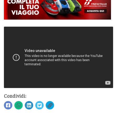
Condividi: