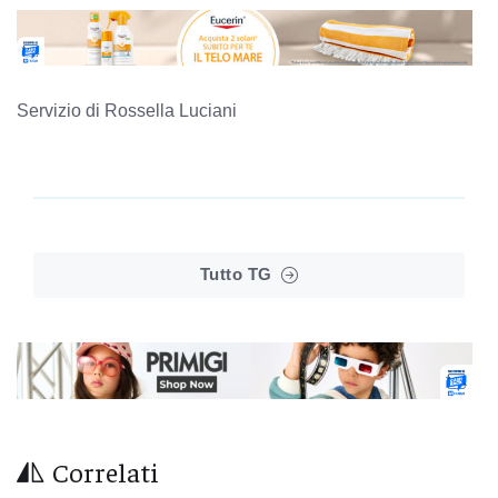
Servizio di Rossella Luciani
Tutto TG
Correlati