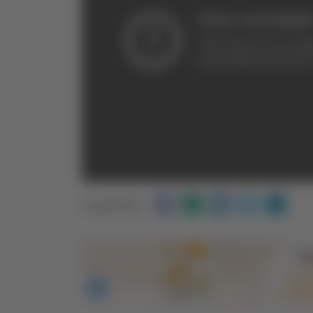
Condividi: