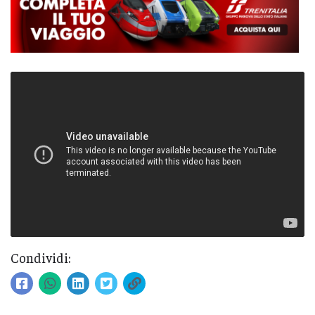
Condividi: