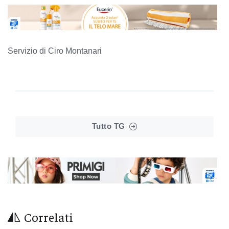
Servizio di Ciro Montanari
Tutto TG
Correlati