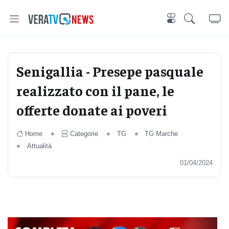
Senigallia - Presepe pasquale
realizzato con il pane, le
offerte donate ai poveri
Home
Categorie
TG
TG Marche
Attualità
01/04/2024