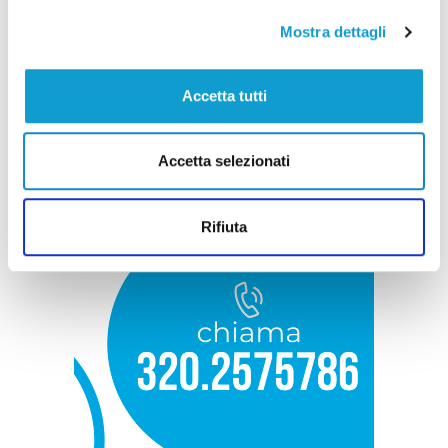
Mostra dettagli
Accetta tutti
Accetta selezionati
Rifiuta