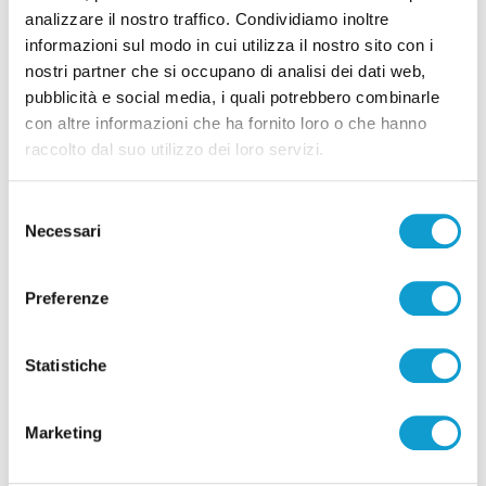
analizzare il nostro traffico. Condividiamo inoltre
informazioni sul modo in cui utilizza il nostro sito con i
Pubblicità
nostri partner che si occupano di analisi dei dati web,
pubblicità e social media, i quali potrebbero combinarle
con altre informazioni che ha fornito loro o che hanno
raccolto dal suo utilizzo dei loro servizi.
Selezione
Necessari
del
consenso
Preferenze
Statistiche
Pubblicità
Marketing