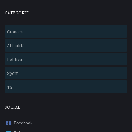
CATEGORIE
Cronaca
Attualità
Politica
Sport
TG
SOCIAL
Facebook