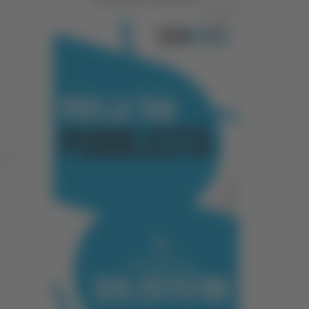
Pubblicità