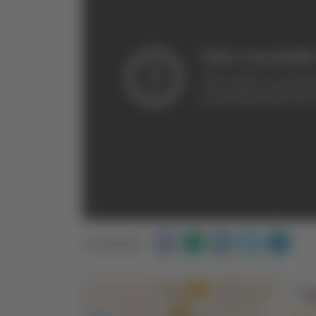
Condividi: