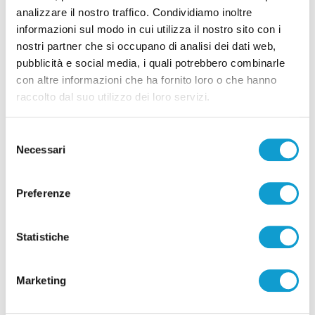
analizzare il nostro traffico. Condividiamo inoltre
informazioni sul modo in cui utilizza il nostro sito con i
Pubblicità
nostri partner che si occupano di analisi dei dati web,
pubblicità e social media, i quali potrebbero combinarle
con altre informazioni che ha fornito loro o che hanno
raccolto dal suo utilizzo dei loro servizi.
Selezione
Necessari
del
consenso
Preferenze
Statistiche
Pubblicità
Marketing