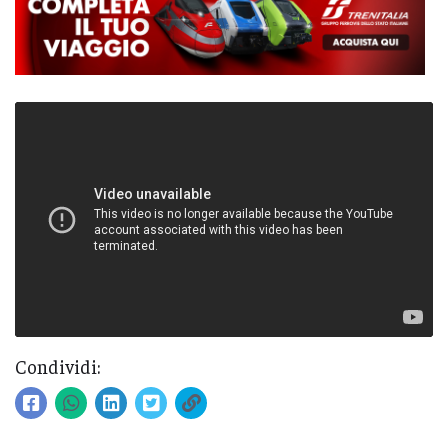
Condividi: