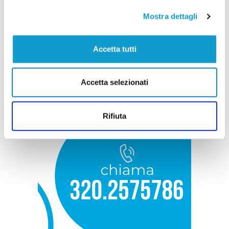
Mostra dettagli
Accetta tutti
Accetta selezionati
Rifiuta