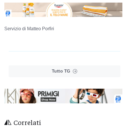
Servizio di Matteo Porfiri
Tutto TG
Correlati