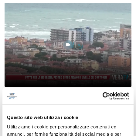
Patto per la sicurezza, Pesaro e Fano alzano il
livello dei controlli
08/08/2026
Questo sito web utilizza i cookie
Utilizziamo i cookie per personalizzare contenuti ed
annunci, per fornire funzionalità dei social media e per