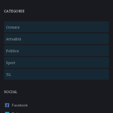
CATEGORIE
Cronaca
Attualità
Politica
Sport
TG
SOCIAL
Facebook