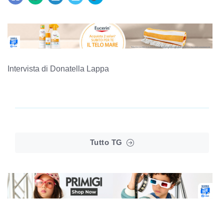
Intervista di Donatella Lappa
Tutto TG