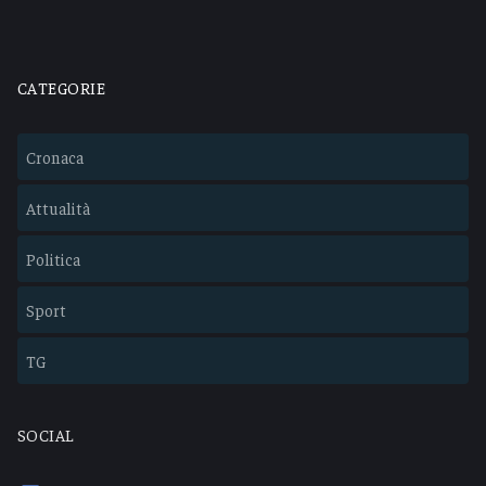
CATEGORIE
Cronaca
Attualità
Politica
Sport
TG
SOCIAL