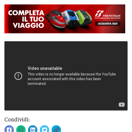
Condividi: