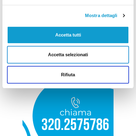
Mostra dettagli
Accetta tutti
Accetta selezionati
Rifiuta