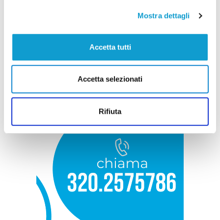
Mostra dettagli
Accetta tutti
Accetta selezionati
Rifiuta