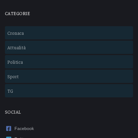
CATEGORIE
Cronaca
Attualità
Politica
Sport
TG
SOCIAL
Facebook