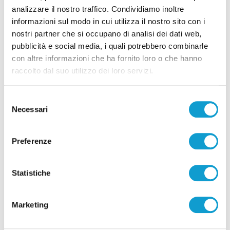
analizzare il nostro traffico. Condividiamo inoltre
informazioni sul modo in cui utilizza il nostro sito con i
Pubblicità
nostri partner che si occupano di analisi dei dati web,
pubblicità e social media, i quali potrebbero combinarle
con altre informazioni che ha fornito loro o che hanno
raccolto dal suo utilizzo dei loro servizi.
Selezione
Necessari
del
consenso
Preferenze
Statistiche
Pubblicità
Marketing