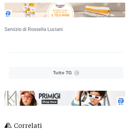
Servizio di Rossella Luciani
Tutto TG
Correlati