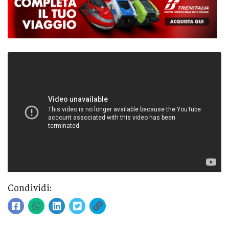
Condividi: