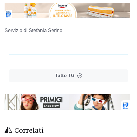
Servizio di Stefania Serino
Tutto TG
Correlati