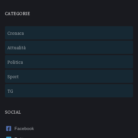
CATEGORIE
Cronaca
Attualità
Politica
Sport
TG
SOCIAL
Facebook