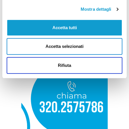
Mostra dettagli
Accetta tutti
Accetta selezionati
Rifiuta