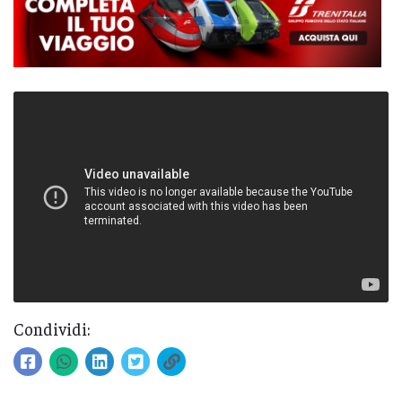
Condividi: