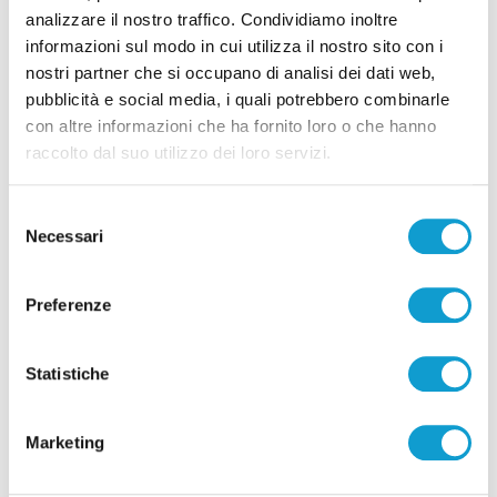
analizzare il nostro traffico. Condividiamo inoltre
informazioni sul modo in cui utilizza il nostro sito con i
Pubblicità
nostri partner che si occupano di analisi dei dati web,
pubblicità e social media, i quali potrebbero combinarle
con altre informazioni che ha fornito loro o che hanno
raccolto dal suo utilizzo dei loro servizi.
Selezione
Necessari
del
consenso
Preferenze
Statistiche
Pubblicità
Marketing