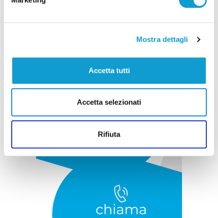
Pubblicità
Mostra dettagli
Accetta tutti
Accetta selezionati
Rifiuta