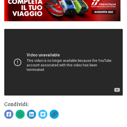
Condividi: