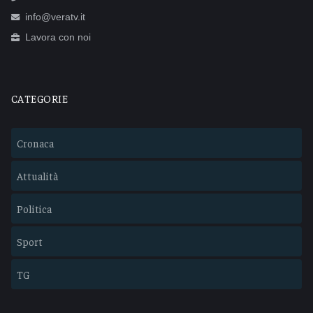
info@veratv.it
Lavora con noi
CATEGORIE
Cronaca
Attualità
Politica
Sport
TG