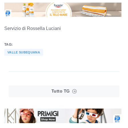
Servizio di Rossella Luciani
TAG:
VALLE SUBEQUANA
Tutto TG