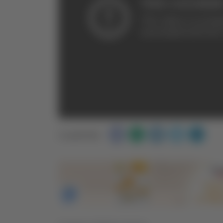
Condividi: