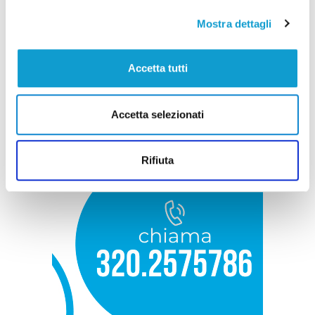
Mostra dettagli
Accetta tutti
Accetta selezionati
Rifiuta