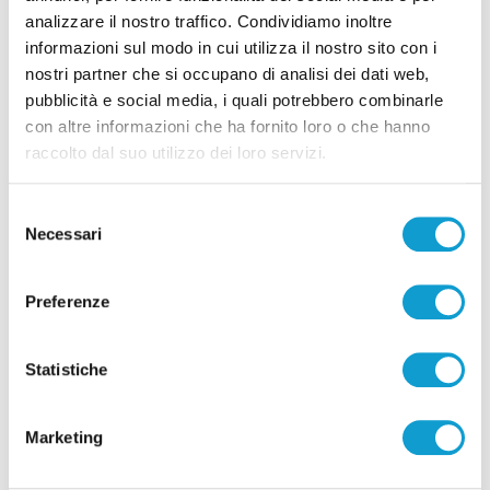
analizzare il nostro traffico. Condividiamo inoltre
informazioni sul modo in cui utilizza il nostro sito con i
Pubblicità
nostri partner che si occupano di analisi dei dati web,
pubblicità e social media, i quali potrebbero combinarle
con altre informazioni che ha fornito loro o che hanno
raccolto dal suo utilizzo dei loro servizi.
Selezione
Necessari
del
consenso
Preferenze
Statistiche
Pubblicità
Marketing