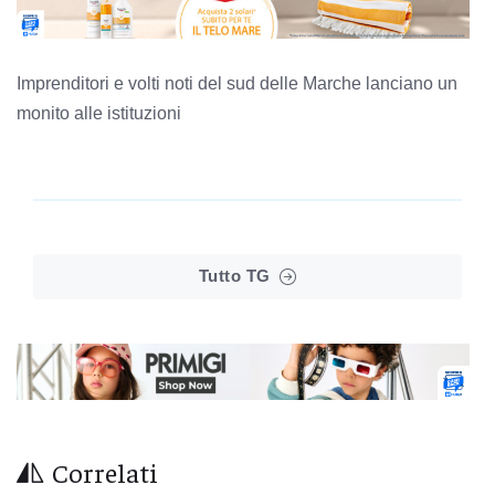
Imprenditori e volti noti del sud delle Marche lanciano un
monito alle istituzioni
Tutto TG
Correlati