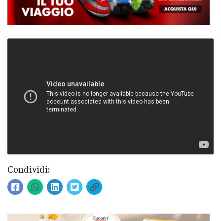
Condividi: