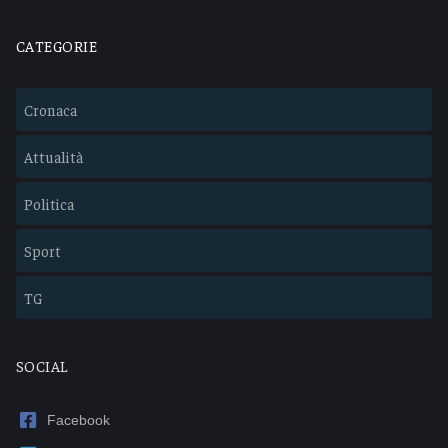
CATEGORIE
Cronaca
Attualità
Politica
Sport
TG
SOCIAL
Facebook