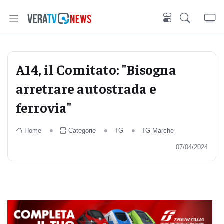
A14, il Comitato: "Bisogna
arretrare autostrada e
ferrovia"
Home
Categorie
TG
TG Marche
07/04/2024