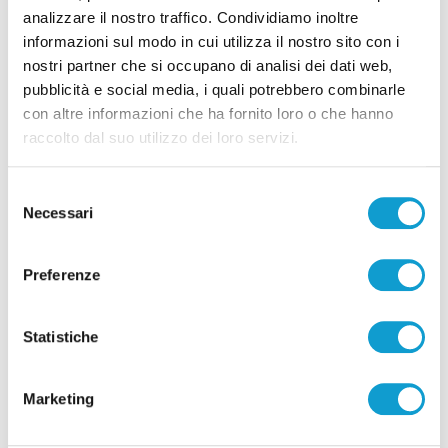
analizzare il nostro traffico. Condividiamo inoltre
informazioni sul modo in cui utilizza il nostro sito con i
Pubblicità
nostri partner che si occupano di analisi dei dati web,
pubblicità e social media, i quali potrebbero combinarle
con altre informazioni che ha fornito loro o che hanno
raccolto dal suo utilizzo dei loro servizi.
Selezione
Necessari
del
consenso
Preferenze
Statistiche
Pubblicità
Marketing