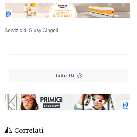
Servizio di Giusy Cingoli
Tutto TG
Correlati