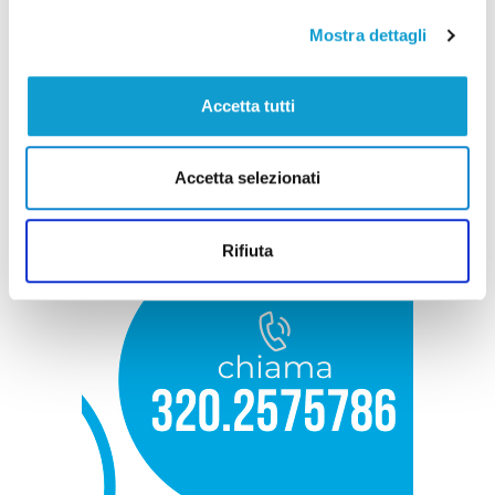
Mostra dettagli
Accetta tutti
Accetta selezionati
Rifiuta