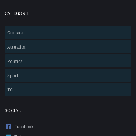
CATEGORIE
Cronaca
Attualità
Politica
Sport
TG
SOCIAL
Facebook