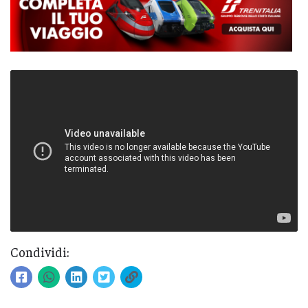
Condividi: