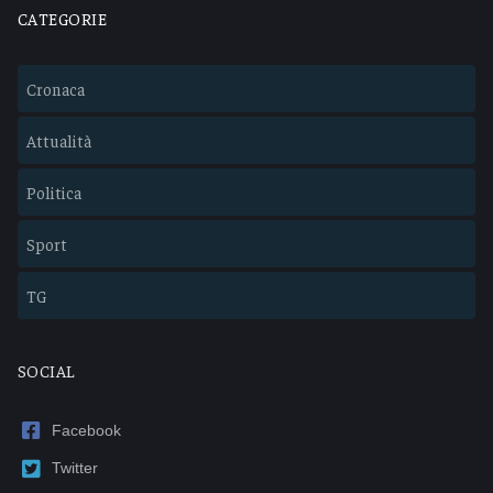
CATEGORIE
Cronaca
Attualità
Politica
Sport
TG
SOCIAL
Facebook
Twitter