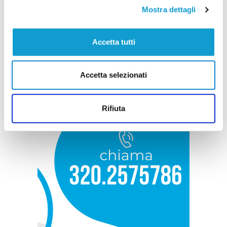
Mostra dettagli
Accetta tutti
Accetta selezionati
Rifiuta