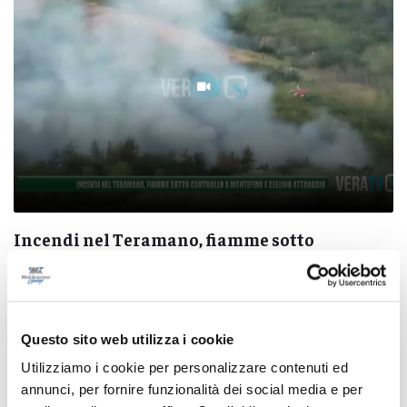
Incendi nel Teramano, fiamme sotto
controllo a Montefino e Cellino Attanasio
09/08/2026
Questo sito web utilizza i cookie
Utilizziamo i cookie per personalizzare contenuti ed
annunci, per fornire funzionalità dei social media e per