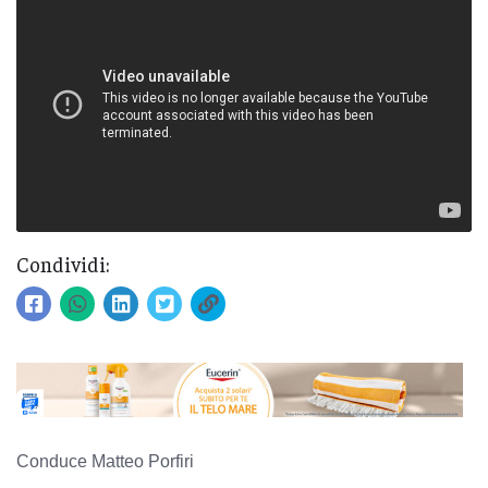
Condividi:
Conduce Matteo Porfiri