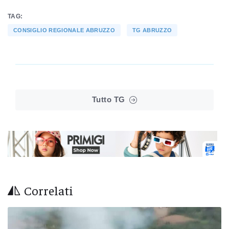
TAG:
CONSIGLIO REGIONALE ABRUZZO
TG ABRUZZO
Tutto TG
Correlati