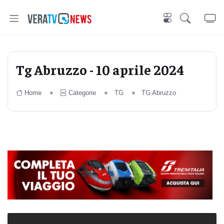
Tg Abruzzo - 10 aprile 2024
Home
Categorie
TG
TG Abruzzo