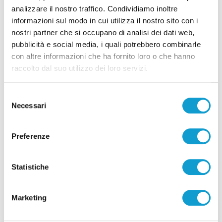
analizzare il nostro traffico. Condividiamo inoltre
informazioni sul modo in cui utilizza il nostro sito con i
Pubblicità
nostri partner che si occupano di analisi dei dati web,
pubblicità e social media, i quali potrebbero combinarle
con altre informazioni che ha fornito loro o che hanno
raccolto dal suo utilizzo dei loro servizi.
Selezione
Necessari
del
consenso
Preferenze
Statistiche
Pubblicità
Marketing