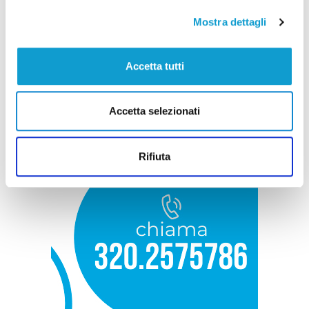
Mostra dettagli
Accetta tutti
Accetta selezionati
Rifiuta