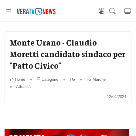
Monte Urano - Claudio
Moretti candidato sindaco per
"Patto Civico"
Home
Categorie
TG
TG Marche
Attualità
12/04/2024