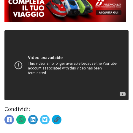
Condividi: