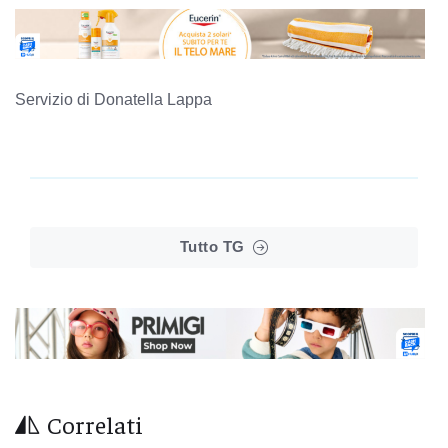
Servizio di Donatella Lappa
Tutto TG
Correlati