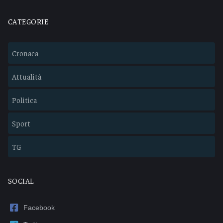
CATEGORIE
Cronaca
Attualità
Politica
Sport
TG
SOCIAL
Facebook