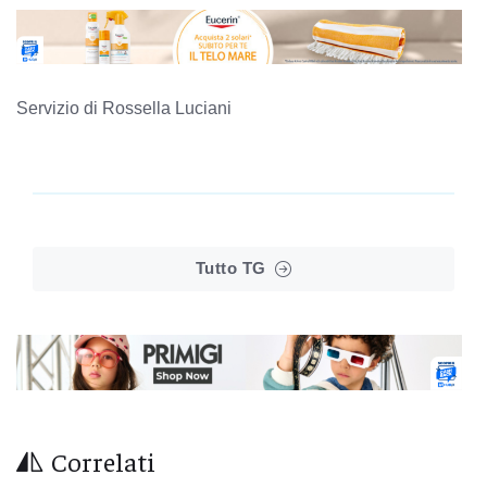
Servizio di Rossella Luciani
Tutto TG
Correlati