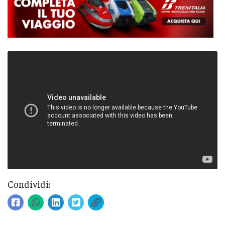
Condividi: