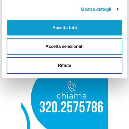
Mostra dettagli
Accetta tutti
Accetta selezionati
Rifiuta