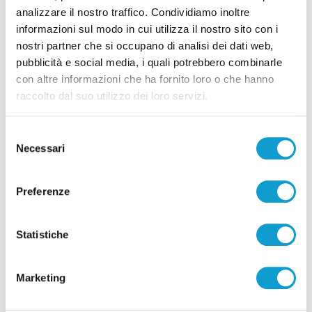
analizzare il nostro traffico. Condividiamo inoltre
informazioni sul modo in cui utilizza il nostro sito con i
Pubblicità
nostri partner che si occupano di analisi dei dati web,
pubblicità e social media, i quali potrebbero combinarle
con altre informazioni che ha fornito loro o che hanno
raccolto dal suo utilizzo dei loro servizi.
Selezione
Necessari
del
consenso
Preferenze
Statistiche
Pubblicità
Marketing