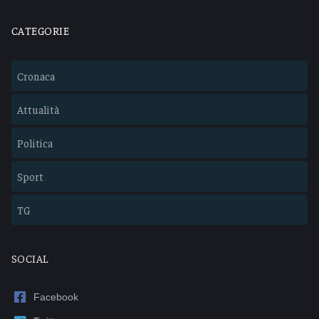
CATEGORIE
Cronaca
Attualità
Politica
Sport
TG
SOCIAL
Facebook