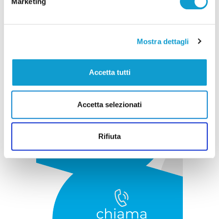
Marketing
Pubblicità
Mostra dettagli
Accetta tutti
Accetta selezionati
Rifiuta