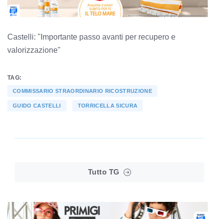
Castelli: "Importante passo avanti per recupero e
valorizzazione"
TAG:
COMMISSARIO STRAORDINARIO RICOSTRUZIONE
GUIDO CASTELLI
TORRICELLA SICURA
Tutto TG