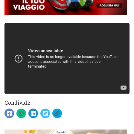
Condividi: