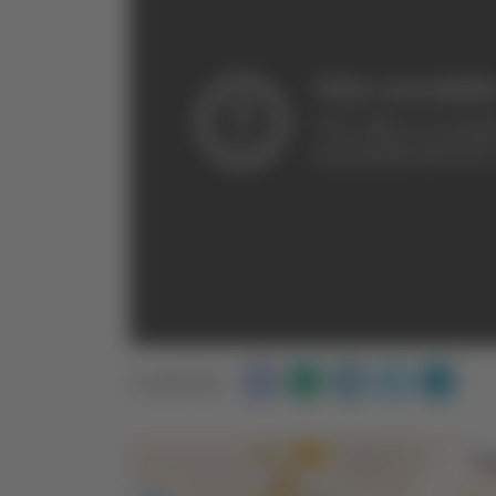
Condividi: