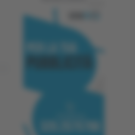
Pubblicità