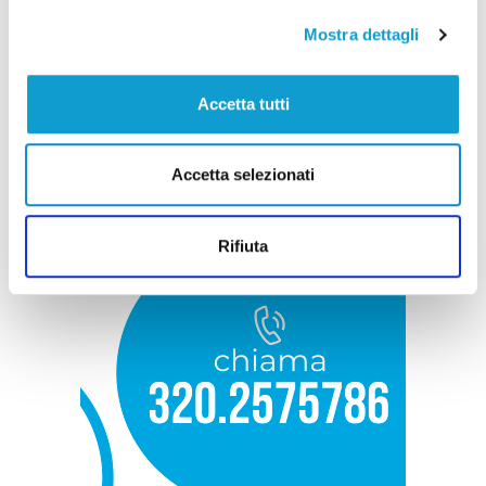
Mostra dettagli
Accetta tutti
Accetta selezionati
Rifiuta