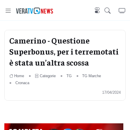
Camerino - Questione
Superbonus, per i terremotati
è stata un’altra scossa
Home
Categorie
TG
TG Marche
Cronaca
17/04/2024