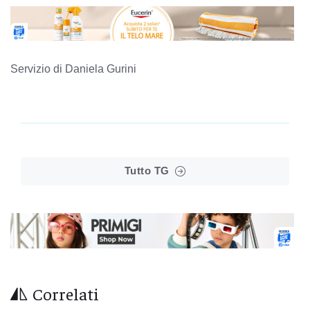
Servizio di Daniela Gurini
Tutto TG
Correlati