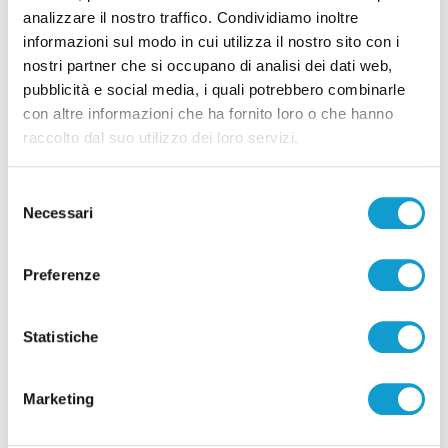
analizzare il nostro traffico. Condividiamo inoltre
informazioni sul modo in cui utilizza il nostro sito con i
Pubblicità
nostri partner che si occupano di analisi dei dati web,
pubblicità e social media, i quali potrebbero combinarle
con altre informazioni che ha fornito loro o che hanno
raccolto dal suo utilizzo dei loro servizi.
Selezione
Necessari
del
consenso
Preferenze
Statistiche
Pubblicità
Marketing