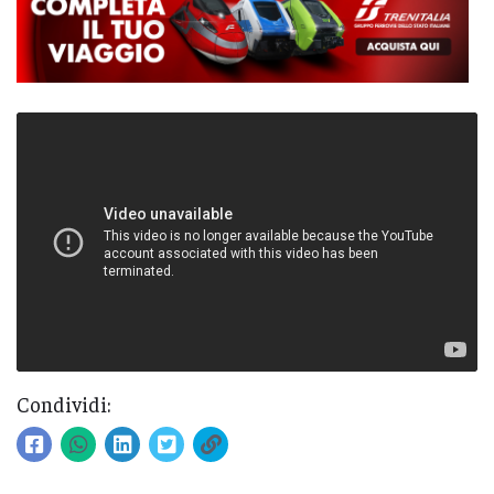
Condividi: