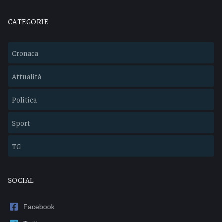
CATEGORIE
Cronaca
Attualità
Politica
Sport
TG
SOCIAL
Facebook