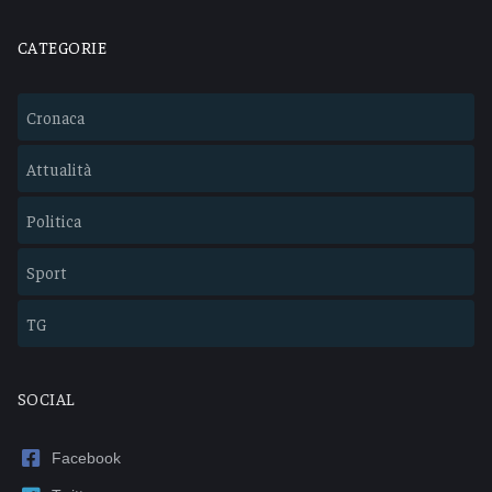
CATEGORIE
Cronaca
Attualità
Politica
Sport
TG
SOCIAL
Facebook