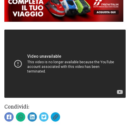
Condividi: