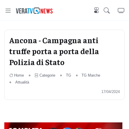
Ancona - Campagna anti
truffe porta a porta della
Polizia di Stato
Home
Categorie
TG
TG Marche
Attualità
17/04/2024