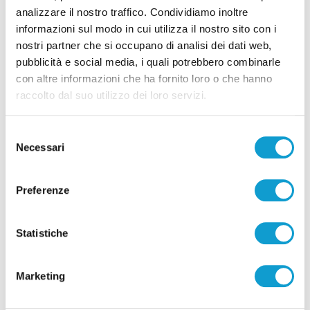
analizzare il nostro traffico. Condividiamo inoltre
informazioni sul modo in cui utilizza il nostro sito con i
Pubblicità
nostri partner che si occupano di analisi dei dati web,
pubblicità e social media, i quali potrebbero combinarle
con altre informazioni che ha fornito loro o che hanno
raccolto dal suo utilizzo dei loro servizi.
Selezione
Necessari
del
consenso
Preferenze
Statistiche
Pubblicità
Marketing