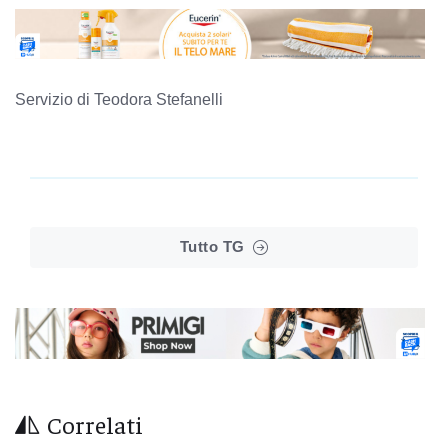
Servizio di Teodora Stefanelli
Tutto TG
Correlati