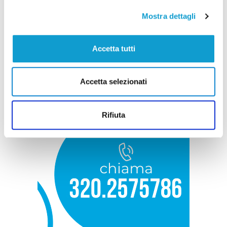
Mostra dettagli
Accetta tutti
Accetta selezionati
Rifiuta