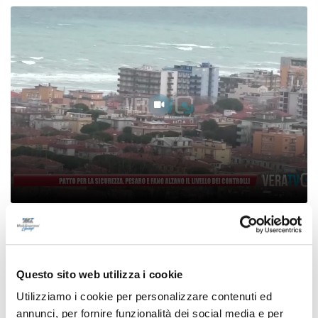
Patto per la sicurezza, Pesaro e Fano alzano il
livello dei controlli
08/08/2026
Questo sito web utilizza i cookie
Utilizziamo i cookie per personalizzare contenuti ed
annunci, per fornire funzionalità dei social media e per