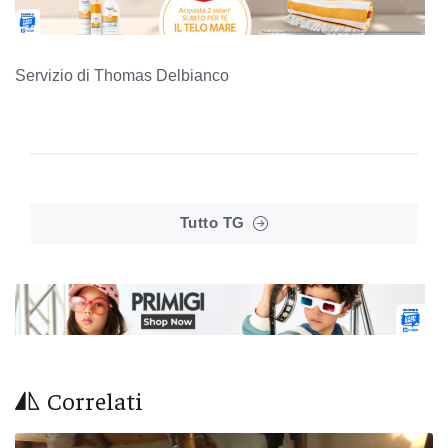
Servizio di Thomas Delbianco
Tutto TG
Correlati