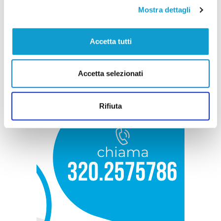
Mostra dettagli
Accetta tutti
Accetta selezionati
Rifiuta