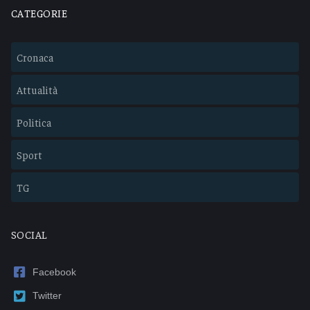
CATEGORIE
Cronaca
Attualità
Politica
Sport
TG
SOCIAL
Facebook
Twitter