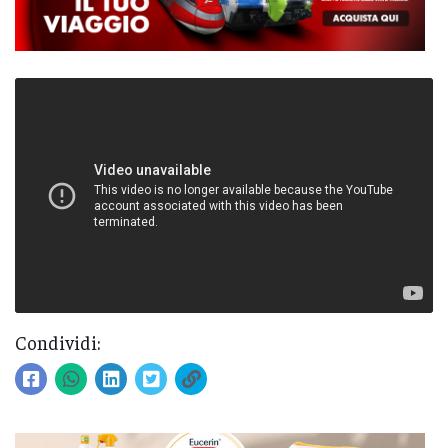
Condividi: