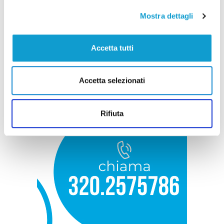
Mostra dettagli
Accetta tutti
Accetta selezionati
Rifiuta