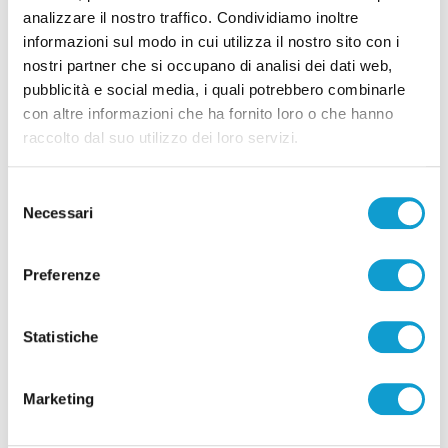
analizzare il nostro traffico. Condividiamo inoltre
informazioni sul modo in cui utilizza il nostro sito con i
Pubblicità
nostri partner che si occupano di analisi dei dati web,
pubblicità e social media, i quali potrebbero combinarle
con altre informazioni che ha fornito loro o che hanno
raccolto dal suo utilizzo dei loro servizi.
Selezione
Necessari
del
consenso
Preferenze
Statistiche
Pubblicità
Marketing