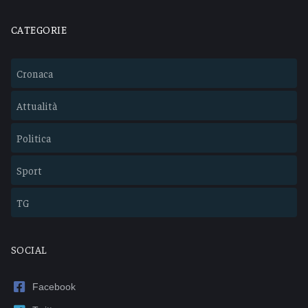
CATEGORIE
Cronaca
Attualità
Politica
Sport
TG
SOCIAL
Facebook