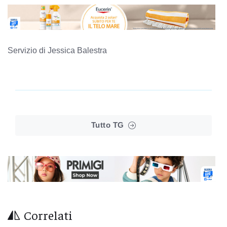
Servizio di Jessica Balestra
Tutto TG
Correlati