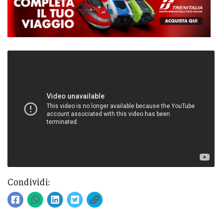
Condividi: