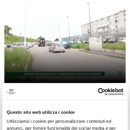
Controlli dei carabinieri nel Teramano:
multe, denunce e sequestri
06/08/2026
Questo sito web utilizza i cookie
Utilizziamo i cookie per personalizzare contenuti ed
annunci, per fornire funzionalità dei social media e per