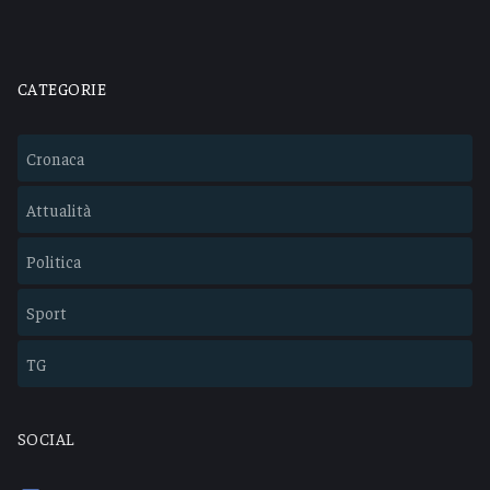
CATEGORIE
Cronaca
Attualità
Politica
Sport
TG
SOCIAL