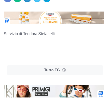
Servizio di Teodora Stefanelli
Tutto TG