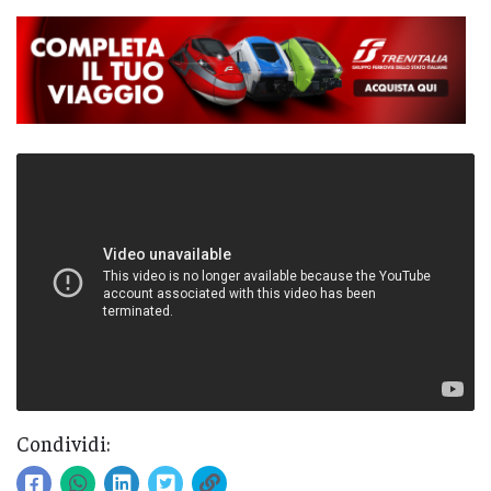
Condividi: