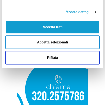
Mostra dettagli
Accetta tutti
Accetta selezionati
Rifiuta