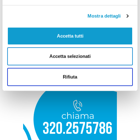
Mostra dettagli
Accetta tutti
Accetta selezionati
Rifiuta