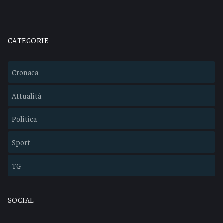
CATEGORIE
Cronaca
Attualità
Politica
Sport
TG
SOCIAL