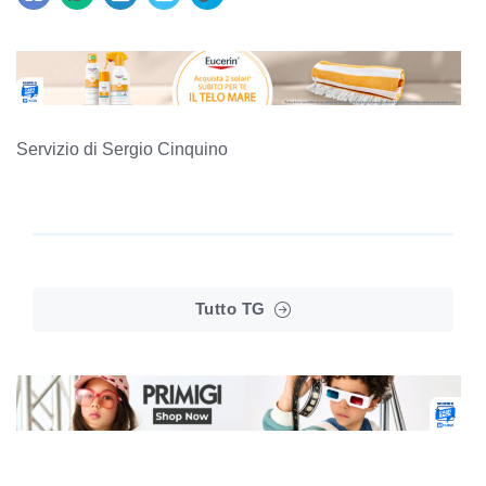
Servizio di Sergio Cinquino
Tutto TG