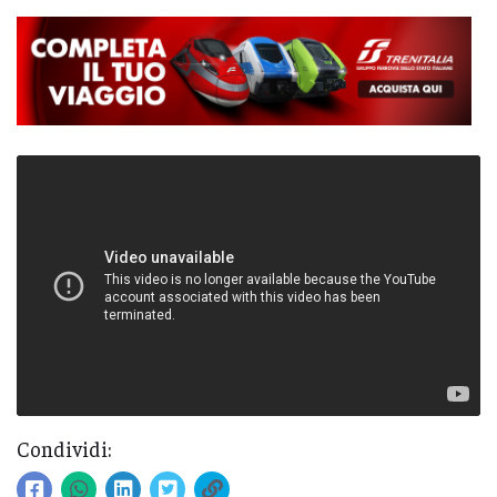
Condividi: