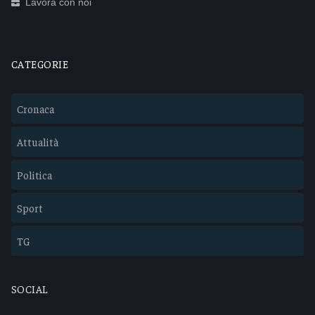
Lavora con noi
CATEGORIE
Cronaca
Attualità
Politica
Sport
TG
SOCIAL