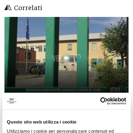
Correlati
Omicidio della nonna ad Altino, convalidato
l’arresto del 25enne
Questo sito web utilizza i cookie
09/08/2026
Utilizziamo i cookie per personalizzare contenuti ed