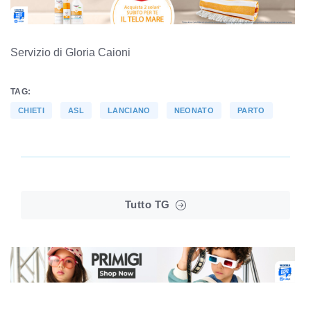
Servizio di Gloria Caioni
TAG:
CHIETI
ASL
LANCIANO
NEONATO
PARTO
Tutto TG