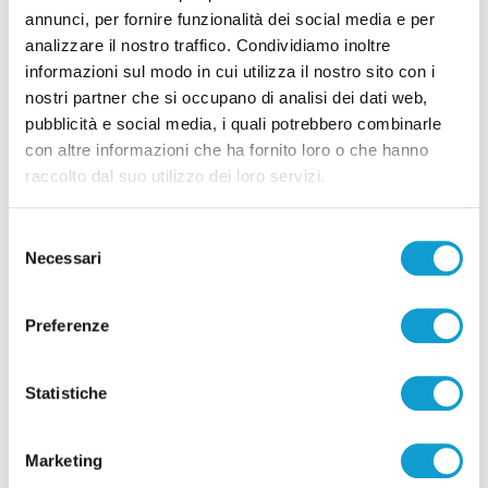
annunci, per fornire funzionalità dei social media e per
analizzare il nostro traffico. Condividiamo inoltre
informazioni sul modo in cui utilizza il nostro sito con i
nostri partner che si occupano di analisi dei dati web,
Pubblicità
pubblicità e social media, i quali potrebbero combinarle
con altre informazioni che ha fornito loro o che hanno
raccolto dal suo utilizzo dei loro servizi.
Selezione
Necessari
del
consenso
Preferenze
Statistiche
Pubblicità
Marketing