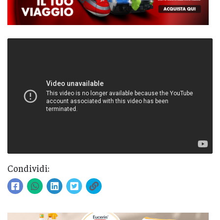
Condividi: