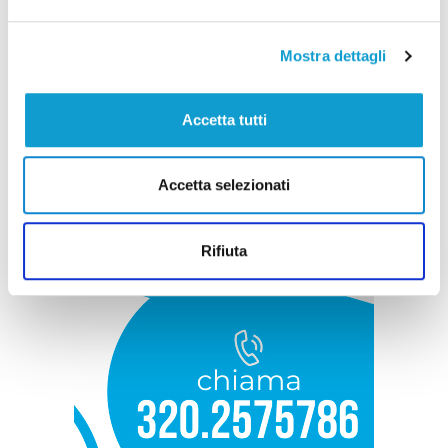
Mostra dettagli
Accetta tutti
Accetta selezionati
Rifiuta