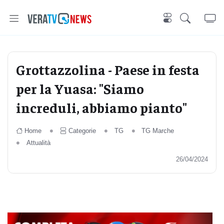
Grottazzolina - Paese in festa
per la Yuasa: "Siamo
increduli, abbiamo pianto"
Home
Categorie
TG
TG Marche
Attualità
26/04/2024