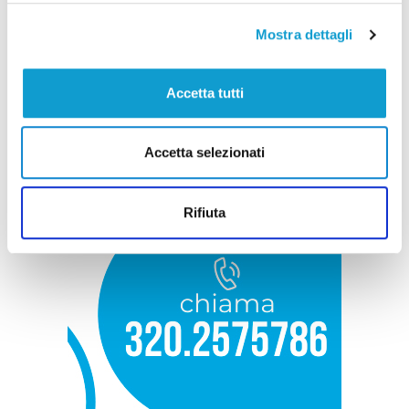
Mostra dettagli
Accetta tutti
Accetta selezionati
Rifiuta