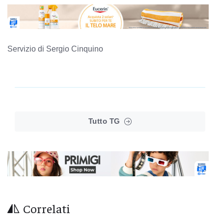
Servizio di Sergio Cinquino
Tutto TG
Correlati