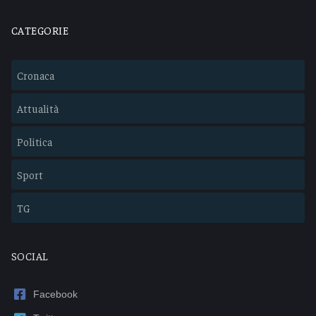
CATEGORIE
Cronaca
Attualità
Politica
Sport
TG
SOCIAL
Facebook