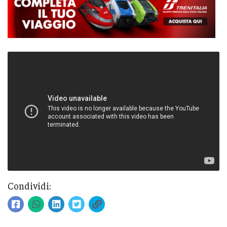
Condividi: