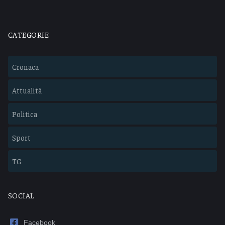
CATEGORIE
Cronaca
Attualità
Politica
Sport
TG
SOCIAL
Facebook