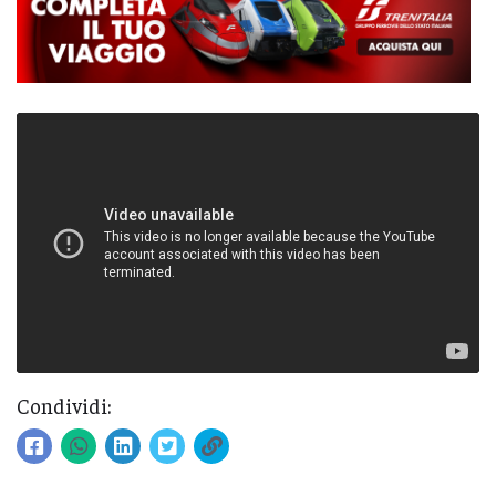
Condividi: