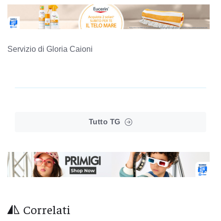
Servizio di Gloria Caioni
Tutto TG
Correlati