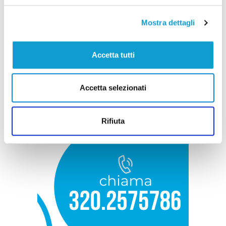
Mostra dettagli
Accetta tutti
Accetta selezionati
Rifiuta