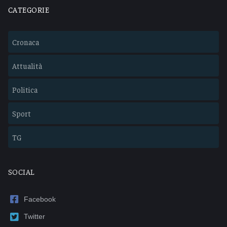
CATEGORIE
Cronaca
Attualità
Politica
Sport
TG
SOCIAL
Facebook
Twitter