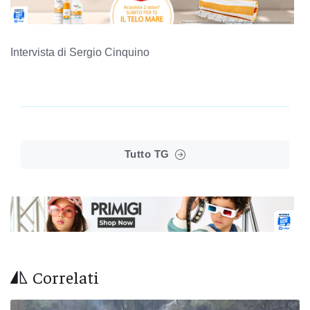
Intervista di Sergio Cinquino
Tutto TG
Correlati