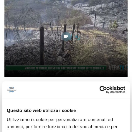
Montorio al Vomano: incendio in contrada
Santa Lucia sotto controllo
07/08/2026
Questo sito web utilizza i cookie
Utilizziamo i cookie per personalizzare contenuti ed
annunci, per fornire funzionalità dei social media e per