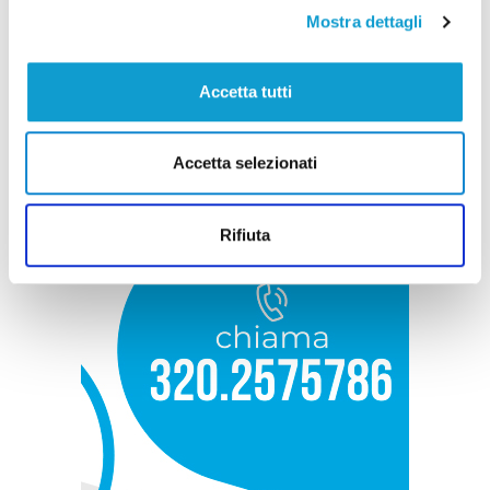
Mostra dettagli
Accetta tutti
Accetta selezionati
Rifiuta