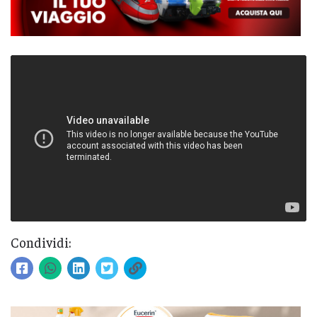
Condividi: