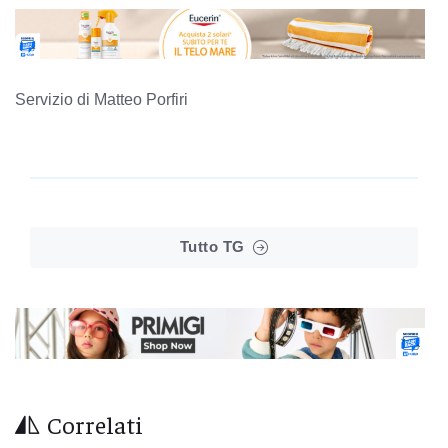
Servizio di Matteo Porfiri
Tutto TG
Correlati