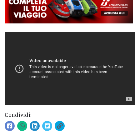
Condividi: