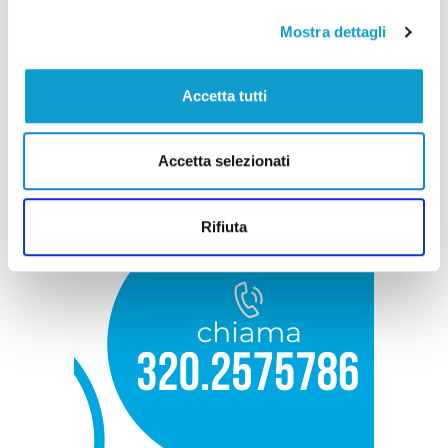
Mostra dettagli
Accetta tutti
Accetta selezionati
Rifiuta