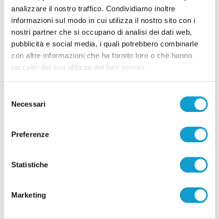
analizzare il nostro traffico. Condividiamo inoltre
informazioni sul modo in cui utilizza il nostro sito con i
Pubblicità
nostri partner che si occupano di analisi dei dati web,
pubblicità e social media, i quali potrebbero combinarle
con altre informazioni che ha fornito loro o che hanno
raccolto dal suo utilizzo dei loro servizi.
Selezione
Necessari
del
consenso
Preferenze
Statistiche
Pubblicità
Marketing