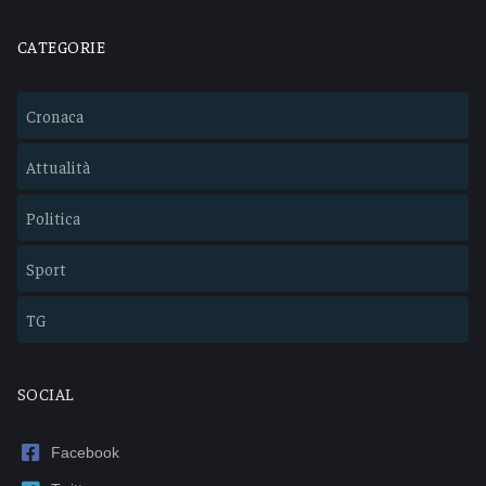
CATEGORIE
Cronaca
Attualità
Politica
Sport
TG
SOCIAL
Facebook