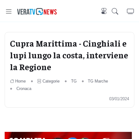
Cupra Marittima - Cinghiali e
lupi lungo la costa, interviene
la Regione
Home
Categorie
TG
TG Marche
Cronaca
03/01/2024