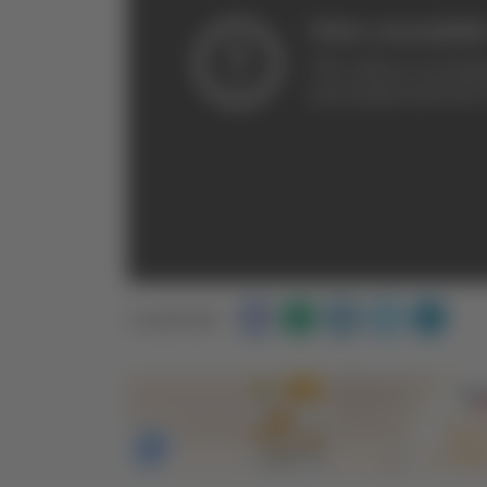
Condividi: