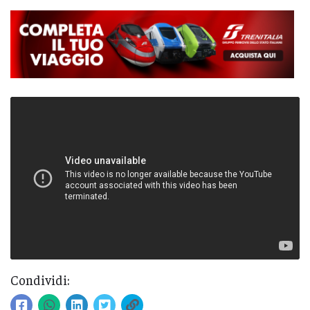
Condividi: