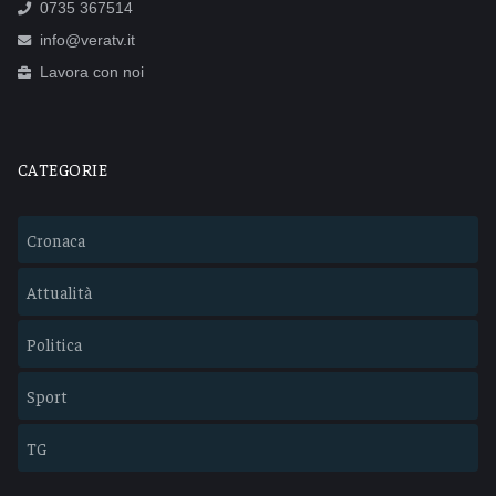
0735 367514
info@veratv.it
Lavora con noi
CATEGORIE
Cronaca
Attualità
Politica
Sport
TG