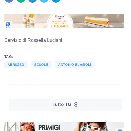
Servizio di Rossella Luciani
TAG:
ABRUZZO
SCUOLE
ANTONIO BLASIOLI
Tutto TG