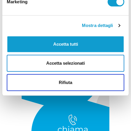
Marketing
Pubblicità
Mostra dettagli
Accetta tutti
Accetta selezionati
Rifiuta