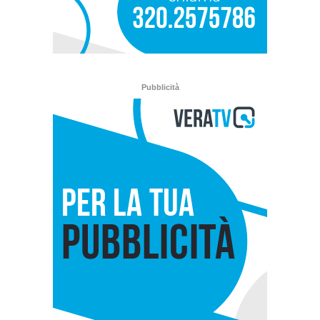
Pubblicità