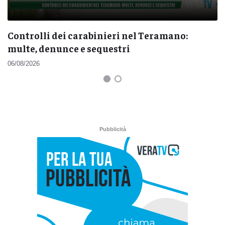
Controlli dei carabinieri nel Teramano:
multe, denunce e sequestri
06/08/2026
Pubblicità