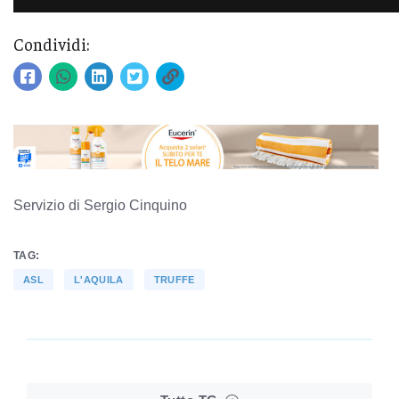
Condividi:
Servizio di Sergio Cinquino
TAG:
ASL
L'AQUILA
TRUFFE