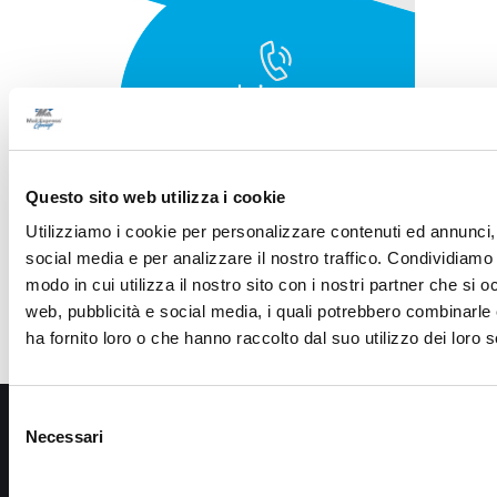
Questo sito web utilizza i cookie
Utilizziamo i cookie per personalizzare contenuti ed annunci, 
social media e per analizzare il nostro traffico. Condividiamo 
modo in cui utilizza il nostro sito con i nostri partner che si o
web, pubblicità e social media, i quali potrebbero combinarle
ha fornito loro o che hanno raccolto dal suo utilizzo dei loro s
Selezione
Necessari
del
consenso