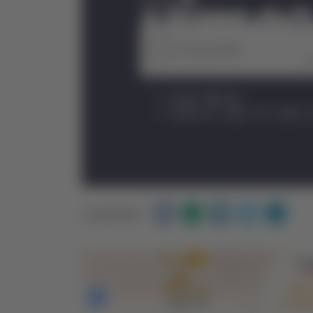
Condividi: