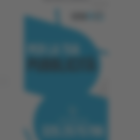
Pubblicità