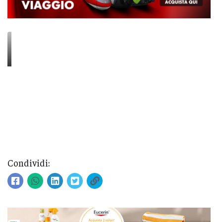
Condividi: