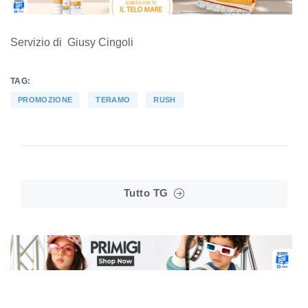
Servizio di Giusy Cingoli
TAG:
PROMOZIONE
TERAMO
RUSH
Tutto TG