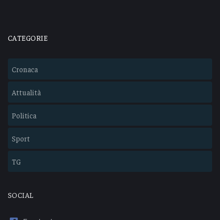
CATEGORIE
Cronaca
Attualità
Politica
Sport
TG
SOCIAL