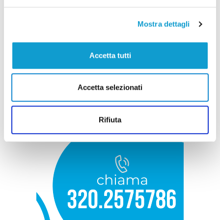
Mostra dettagli
Accetta tutti
Accetta selezionati
Rifiuta