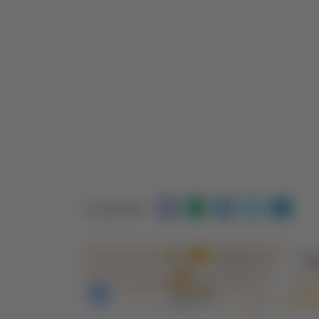
Condividi: