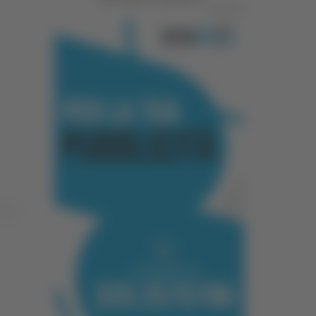
Pubblicità