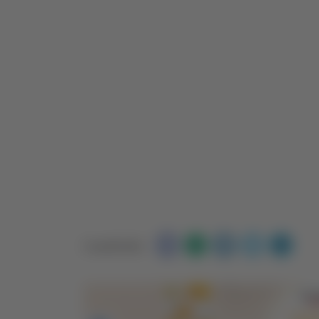
Condividi: