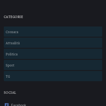
CATEGORIE
Cronaca
Attualità
Politica
Sport
TG
SOCIAL
Facebook