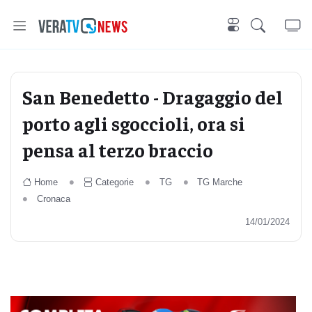
San Benedetto - Dragaggio del
porto agli sgoccioli, ora si
pensa al terzo braccio
Home
Categorie
TG
TG Marche
Cronaca
14/01/2024