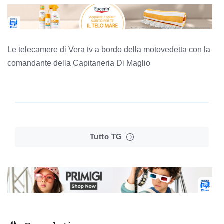
Le telecamere di Vera tv a bordo della motovedetta con la
comandante della Capitaneria Di Maglio
Tutto TG