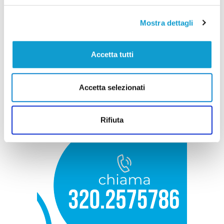
Mostra dettagli
Accetta tutti
Accetta selezionati
Rifiuta