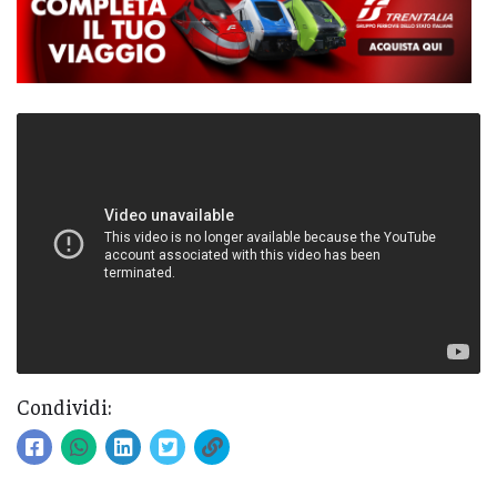
Condividi: