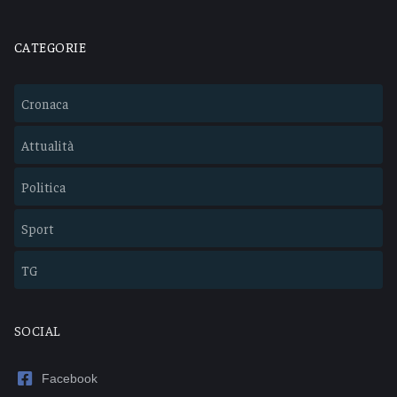
CATEGORIE
Cronaca
Attualità
Politica
Sport
TG
SOCIAL
Facebook