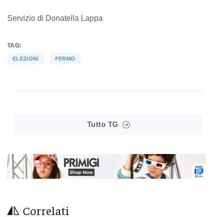
Servizio di Donatella Lappa
TAG:
ELEZIONI
FERMO
Tutto TG
Correlati