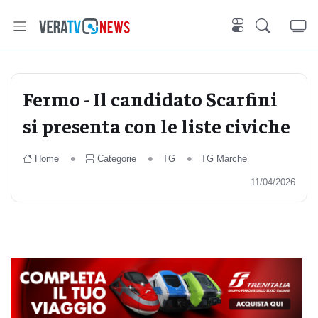
Fermo - Il candidato Scarfini
si presenta con le liste civiche
Home
Categorie
TG
TG Marche
11/04/2026