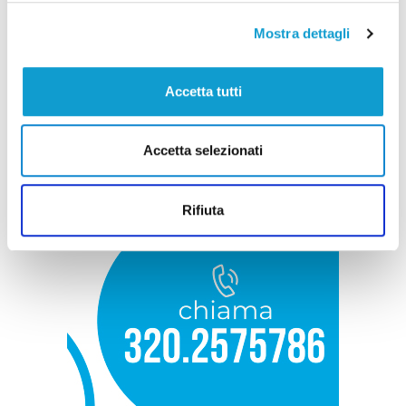
Mostra dettagli
Accetta tutti
Accetta selezionati
Rifiuta