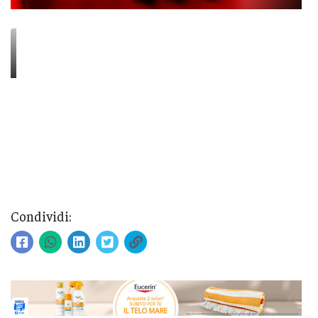
Condividi: