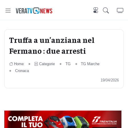
Truffa a un’anziana nel
Fermano : due arresti
Home
Categorie
TG
TG Marche
Cronaca
19/04/2026