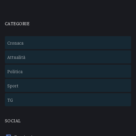
CATEGORIE
Cronaca
Attualità
Politica
Sport
TG
SOCIAL