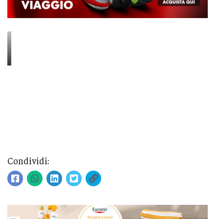
Condividi: