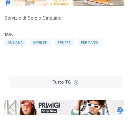
Servizio di Sergio Cinquino
TAG:
ANZIANA
ARRESTI
TRUFFA
FERMANO
Tutto TG