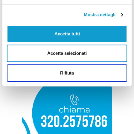
Mostra dettagli
Accetta tutti
Accetta selezionati
Rifiuta