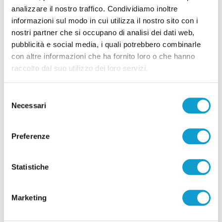
analizzare il nostro traffico. Condividiamo inoltre
informazioni sul modo in cui utilizza il nostro sito con i
Pubblicità
nostri partner che si occupano di analisi dei dati web,
pubblicità e social media, i quali potrebbero combinarle
con altre informazioni che ha fornito loro o che hanno
raccolto dal suo utilizzo dei loro servizi.
Selezione
Necessari
del
consenso
Preferenze
Statistiche
Pubblicità
Marketing