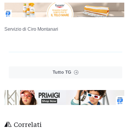
Servizio di Ciro Montanari
Tutto TG
Correlati