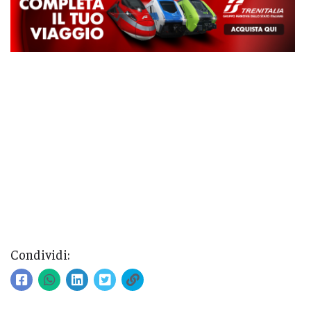
Condividi: