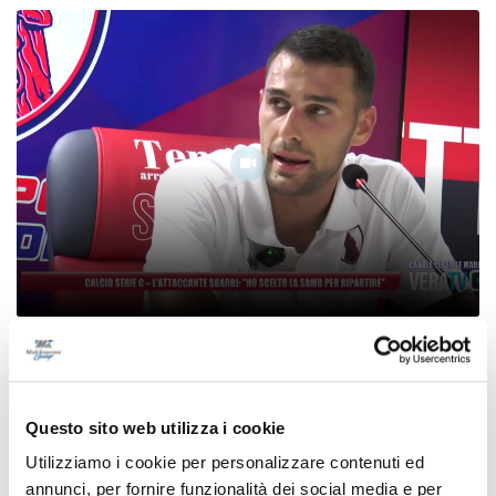
Calcio Serie C - L’attaccante Sgarbi: "Ho scelto
la Samb per ripartire"
09/08/2026
Questo sito web utilizza i cookie
Utilizziamo i cookie per personalizzare contenuti ed
annunci, per fornire funzionalità dei social media e per