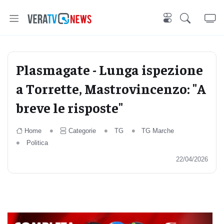
Plasmagate - Lunga ispezione
a Torrette, Mastrovincenzo: "A
breve le risposte"
Home
Categorie
TG
TG Marche
Politica
22/04/2026