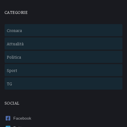
CATEGORIE
Cronaca
Attualità
Politica
Sport
TG
SOCIAL
Facebook