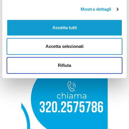
Mostra dettagli
Accetta tutti
Accetta selezionati
Rifiuta