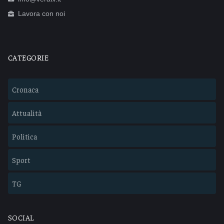
Lavora con noi
CATEGORIE
Cronaca
Attualità
Politica
Sport
TG
SOCIAL