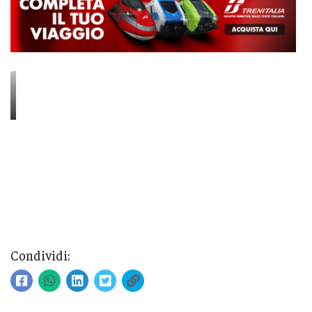
Condividi: