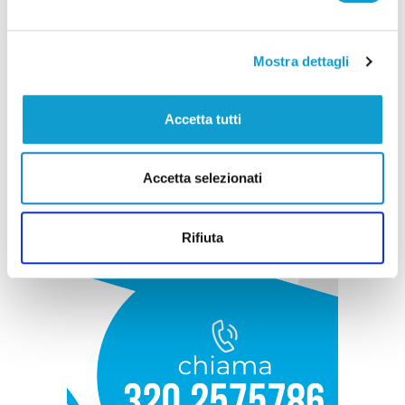
Mostra dettagli
Accetta tutti
Accetta selezionati
Rifiuta