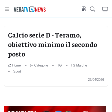
Calcio serie D - Teramo,
obiettivo minimo il secondo
posto
Home
Categorie
TG
TG Marche
Sport
23/04/2026